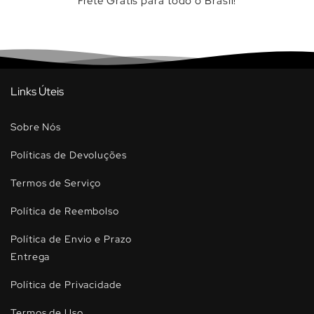
Frete Grátis para todo o Brasil!
Links Úteis
Sobre Nós
Políticas de Devoluções
Termos de Serviço
Política de Reembolso
Política de Envio e Prazo
Entrega
Política de Privacidade
Termos de Uso