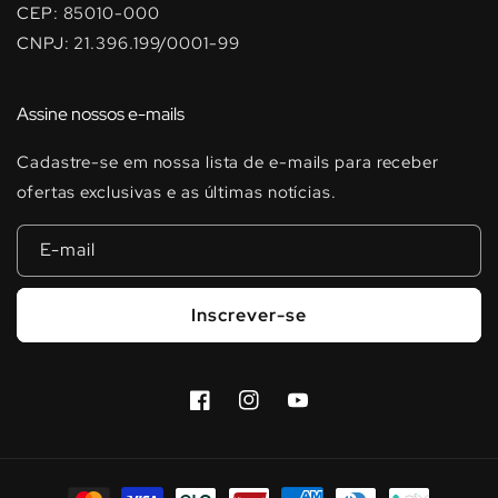
CEP: 85010-000
CNPJ: 21.396.199/0001-99
Assine nossos e-mails
Cadastre-se em nossa lista de e-mails para receber
ofertas exclusivas e as últimas notícias.
E-mail
Inscrever-se
Facebook
Instagram
YouTube
Formas