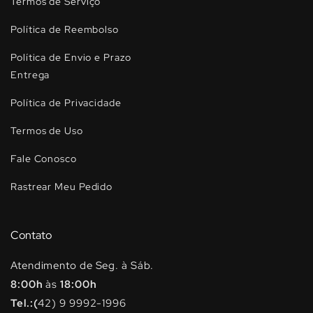
Termos de Serviço
Política de Reembolso
Política de Envio e Prazo
Entrega
Política de Privacidade
Termos de Uso
Fale Conosco
Rastrear Meu Pedido
Contato
Atendimento de Seg. à Sáb.
8:00h
às
18:00h
Tel.:(
42) 9 9992-1996