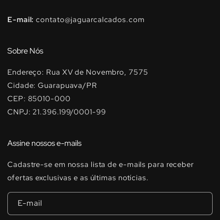
E-mail:
contato@jaguarcalcados.com
Sobre Nós
Endereço: Rua XV de Novembro, 7575
Cidade: Guarapuava/PR
CEP: 85010-000
CNPJ: 21.396.199/0001-99
Assine nossos e-mails
Cadastre-se em nossa lista de e-mails para receber
ofertas exclusivas e as últimas notícias.
E-mail