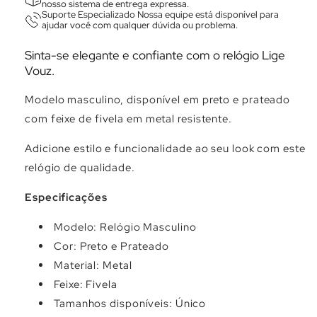
Γ
nosso sistema de entrega expressa.
Suporte Especializado Nossa equipe está disponível para
ajudar você com qualquer dúvida ou problema.
Sinta-se elegante e confiante com o relógio Lige
Vouz.
Modelo masculino, disponível em preto e prateado
com feixe de fivela em metal resistente.
Adicione estilo e funcionalidade ao seu look com este
relógio de qualidade.
Especificações
Modelo: Relógio Masculino
Cor: Preto e Prateado
Material: Metal
Feixe: Fivela
Tamanhos disponíveis: Único