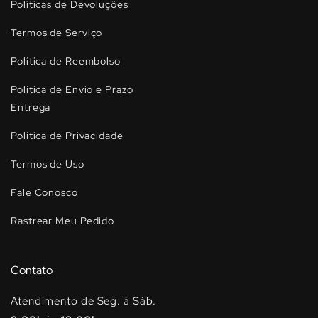
Políticas de Devoluções
Termos de Serviço
Política de Reembolso
Política de Envio e Prazo
Entrega
Política de Privacidade
Termos de Uso
Fale Conosco
Rastrear Meu Pedido
Contato
Atendimento de Seg. à Sáb.