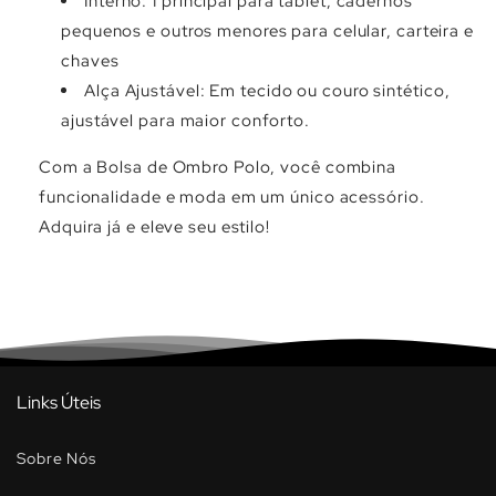
Interno: 1 principal para tablet, cadernos
pequenos e outros menores para celular, carteira e
chaves
Alça Ajustável: Em tecido ou couro sintético,
ajustável para maior conforto.
Com a Bolsa de Ombro Polo, você combina
funcionalidade e moda em um único acessório.
Adquira já e eleve seu estilo!
Links Úteis
Sobre Nós