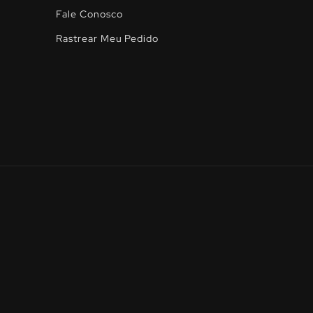
Fale Conosco
Rastrear Meu Pedido