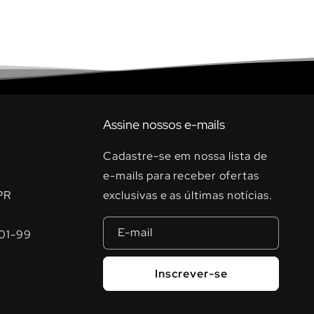
Assine nossos e-mails
Cadastre-se em nossa lista de
e-mails para receber ofertas
PR
exclusivas e as últimas notícias.
E-mail
01-99
Inscrever-se