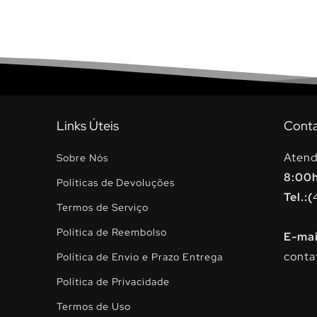
Links Úteis
Cont
Atend
Sobre Nós
8:00
Políticas de Devoluções
Tel.:(
Termos de Serviço
Política de Reembolso
E-mai
conta
Política de Envio e Prazo Entrega
Política de Privacidade
Termos de Uso