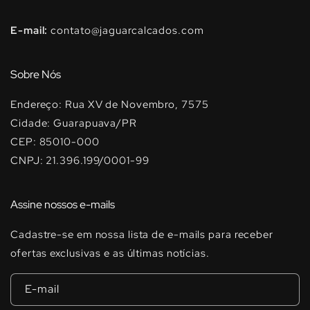
E-mail:
contato@jaguarcalcados.com
Sobre Nós
Endereço: Rua XV de Novembro, 7575
Cidade: Guarapuava/PR
CEP: 85010-000
CNPJ: 21.396.199/0001-99
Assine nossos e-mails
Cadastre-se em nossa lista de e-mails para receber
ofertas exclusivas e as últimas notícias.
E-mail