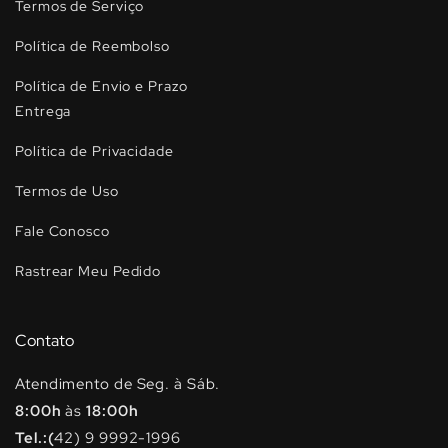
Termos de Serviço
Política de Reembolso
Política de Envio e Prazo
Entrega
Política de Privacidade
Termos de Uso
Fale Conosco
Rastrear Meu Pedido
Contato
Atendimento de Seg. à Sáb.
8:00h
às
18:00h
Tel.:(
42) 9 9992-1996