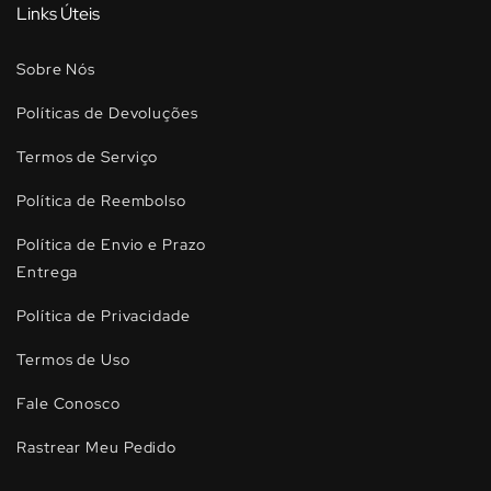
Links Úteis
Sobre Nós
Políticas de Devoluções
Termos de Serviço
Política de Reembolso
Política de Envio e Prazo
Entrega
Política de Privacidade
Termos de Uso
Fale Conosco
Rastrear Meu Pedido