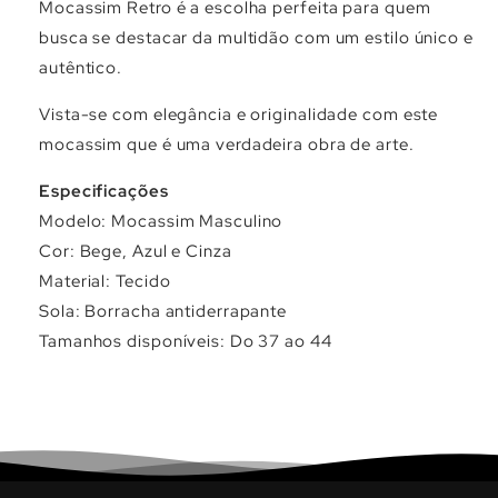
Γ
Mocassim Retro é a escolha perfeita para quem
busca se destacar da multidão com um estilo único e
autêntico.
Vista-se com elegância e originalidade com este
mocassim que é uma verdadeira obra de arte.
Especificações
Modelo: Mocassim Masculino
Cor: Bege, Azul e Cinza
Material: Tecido
Sola: Borracha antiderrapante
Tamanhos disponíveis: Do 37 ao 44