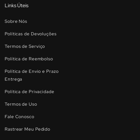
Links Úteis
Sobre Nós
Políticas de Devoluções
Termos de Serviço
Política de Reembolso
Política de Envio e Prazo
Entrega
Política de Privacidade
Termos de Uso
Fale Conosco
Rastrear Meu Pedido