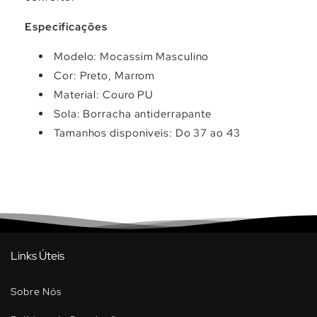
Especificações
Modelo: Mocassim Masculino
Cor: Preto, Marrom
Material: Couro PU
Sola: Borracha antiderrapante
Tamanhos disponíveis: Do 37 ao 43
Links Úteis
Sobre Nós