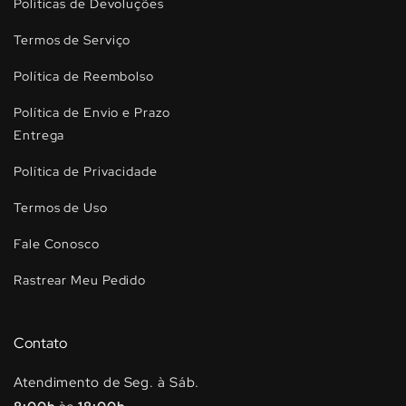
Políticas de Devoluções
Termos de Serviço
Política de Reembolso
Política de Envio e Prazo
Entrega
Política de Privacidade
Termos de Uso
Fale Conosco
Rastrear Meu Pedido
Contato
Atendimento de Seg. à Sáb.