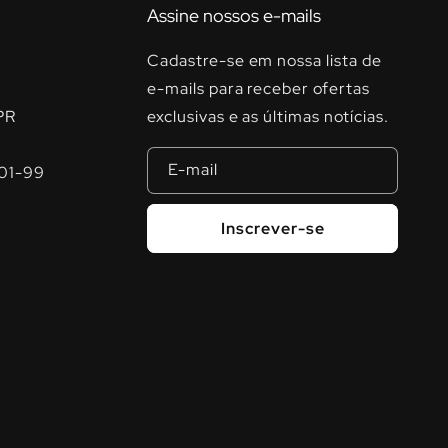
Assine nossos e-mails
Cadastre-se em nossa lista de
e-mails para receber ofertas
PR
exclusivas e as últimas notícias.
E-mail
01-99
Inscrever-se