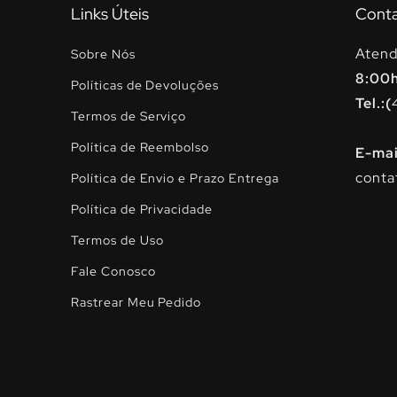
Links Úteis
Cont
Atend
Sobre Nós
8:00
Políticas de Devoluções
Tel.:(
Termos de Serviço
Política de Reembolso
E-mai
conta
Política de Envio e Prazo Entrega
Política de Privacidade
Termos de Uso
Fale Conosco
Rastrear Meu Pedido