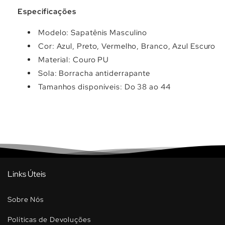
Especificações
Modelo: Sapatênis Masculino
Cor: Azul, Preto, Vermelho, Branco, Azul Escuro
Material: Couro PU
Sola: Borracha antiderrapante
Tamanhos disponíveis: Do 38 ao 44
Links Úteis
Sobre Nós
Políticas de Devoluções