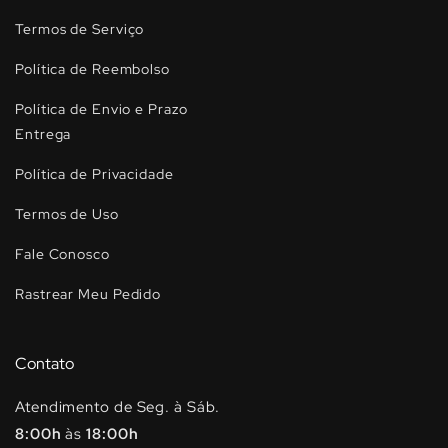
Termos de Serviço
Política de Reembolso
Política de Envio e Prazo
Entrega
Política de Privacidade
Termos de Uso
Fale Conosco
Rastrear Meu Pedido
Contato
Atendimento de Seg. à Sáb.
8:00h
às
18:00h