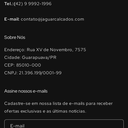
Tel.:(
42) 9 9992-1996
E-mail:
contato@jaguarcalcados.com
Sobre Nós
Endereço: Rua XV de Novembro, 7575
Cidade: Guarapuava/PR
CEP: 85010-000
CNPJ: 21.396.199/0001-99
Assine nossos e-mails
Cadastre-se em nossa lista de e-mails para receber
ofertas exclusivas e as últimas notícias.
E-mail