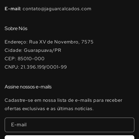
E-mail:
contato@jaguarcalcados.com
Sobre Nós
Endereço: Rua XV de Novembro, 7575
Cidade: Guarapuava/PR
CEP: 85010-000
CNPJ: 21.396.199/0001-99
Assine nossos e-mails
Cadastre-se em nossa lista de e-mails para receber
ofertas exclusivas e as últimas notícias.
E-mail