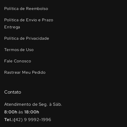
Política de Reembolso
Política de Envio e Prazo
Entrega
Política de Privacidade
Termos de Uso
Fale Conosco
Rastrear Meu Pedido
Contato
Atendimento de Seg. à Sáb.
8:00h
às
18:00h
Tel.:(
42) 9 9992-1996