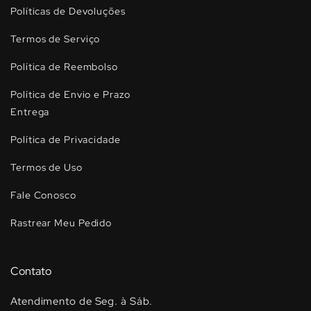
Políticas de Devoluções
Termos de Serviço
Política de Reembolso
Política de Envio e Prazo
Entrega
Política de Privacidade
Termos de Uso
Fale Conosco
Rastrear Meu Pedido
Contato
Atendimento de Seg. à Sáb.