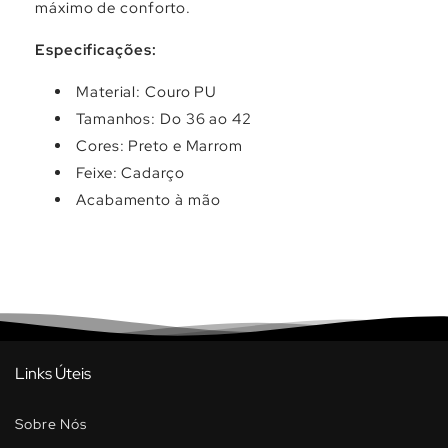
máximo de conforto.
Especificações:
Material: Couro PU
Tamanhos: Do 36 ao 42
Cores: Preto e Marrom
Feixe: Cadarço
Acabamento à mão
Links Úteis
Sobre Nós