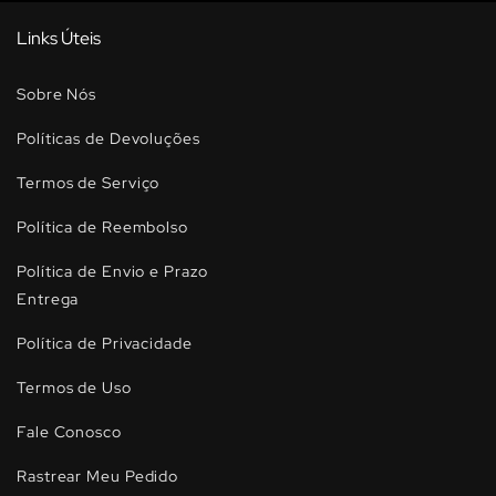
Links Úteis
Sobre Nós
Políticas de Devoluções
Termos de Serviço
Política de Reembolso
Política de Envio e Prazo
Entrega
Política de Privacidade
Termos de Uso
Fale Conosco
Rastrear Meu Pedido