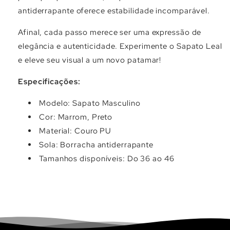
Γ
antiderrapante oferece estabilidade incomparável.
Afinal, cada passo merece ser uma expressão de
elegância e autenticidade. Experimente o Sapato Leal
e eleve seu visual a um novo patamar!
Especificações:
Modelo: Sapato Masculino
Cor: Marrom, Preto
Material: Couro PU
Sola: Borracha antiderrapante
Tamanhos disponíveis: Do 36 ao 46