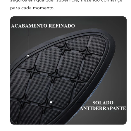
seguros em qualquer superfície, trazendo confiança
para cada momento.