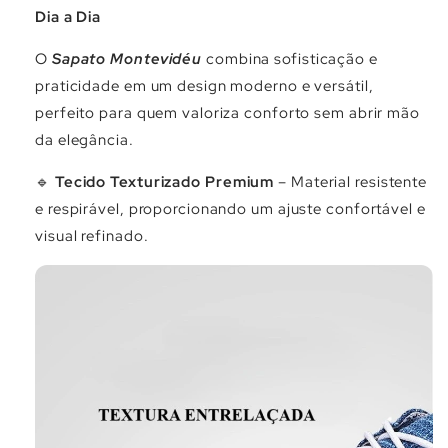
Dia a Dia
O
Sapato Montevidéu
combina sofisticação e
praticidade em um design moderno e versátil,
perfeito para quem valoriza conforto sem abrir mão
da elegância.
🔹
Tecido Texturizado Premium
– Material resistente
e respirável, proporcionando um ajuste confortável e
visual refinado.