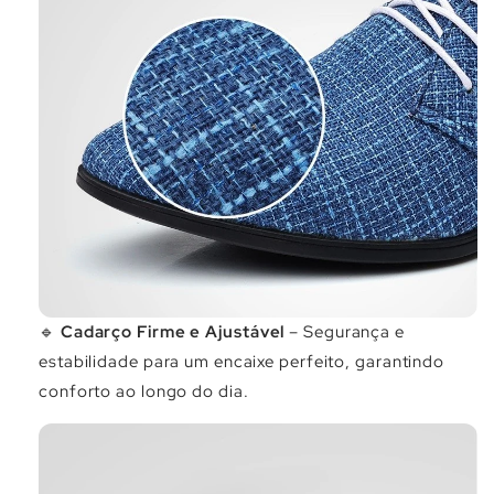
🔹
Cadarço Firme e Ajustável
– Segurança e
estabilidade para um encaixe perfeito, garantindo
conforto ao longo do dia.