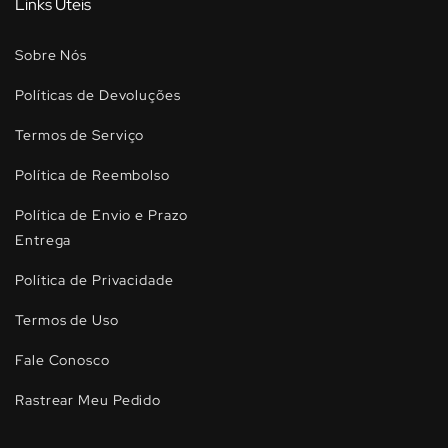
Links Úteis
Sobre Nós
Políticas de Devoluções
Termos de Serviço
Política de Reembolso
Política de Envio e Prazo
Entrega
Política de Privacidade
Termos de Uso
Fale Conosco
Rastrear Meu Pedido