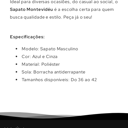
Ideal para diversas ocasiões, do casual ao social, o
Sapato Montevidéu
é a escolha certa para quem
busca qualidade e estilo. Peça já o seu!
Especificações:
Modelo: Sapato Masculino
Cor: Azul e Cinza
Material: Poliéster
Sola: Borracha antiderrapante
Tamanhos disponíveis: Do 36 ao 42