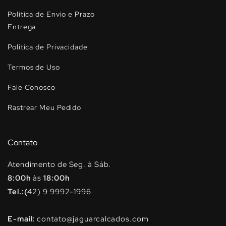
Política de Envio e Prazo
Entrega
Política de Privacidade
Termos de Uso
Fale Conosco
Rastrear Meu Pedido
Contato
Atendimento de Seg. à Sáb.
8:00h
às
18:00h
Tel.:(
42) 9 9992-1996
E-mail:
contato@jaguarcalcados.com