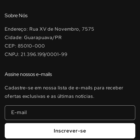
Sobre Nós
Endereço: Rua XV de Novembro, 7575
Cidade: Guarapuava/PR
CEP: 85010-000
CNPJ: 21.396.199/0001-99
Assine nossos e-mails
Cadastre-se em nossa lista de e-mails para receber
ofertas exclusivas e as últimas notícias.
E-mail
Inscrever-se