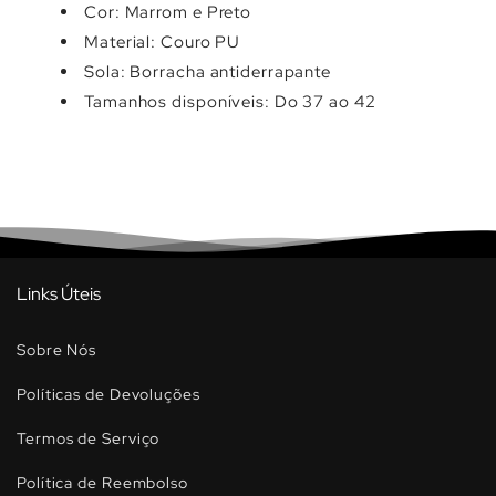
Cor: Marrom e Preto
Material: Couro PU
Sola: Borracha antiderrapante
Tamanhos disponíveis: Do 37 ao 42
Links Úteis
Sobre Nós
Políticas de Devoluções
Termos de Serviço
Política de Reembolso